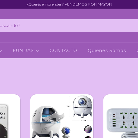
¿Querés emprender? VENDEMOS POR MAYOR
FUNDAS
CONTACTO
Quiénes Somos