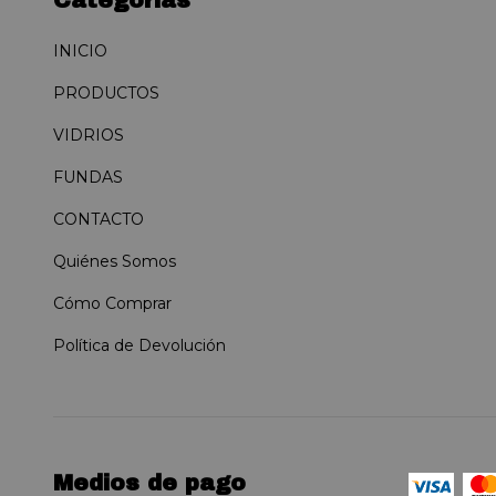
INICIO
PRODUCTOS
VIDRIOS
FUNDAS
CONTACTO
Quiénes Somos
Cómo Comprar
Política de Devolución
Medios de pago