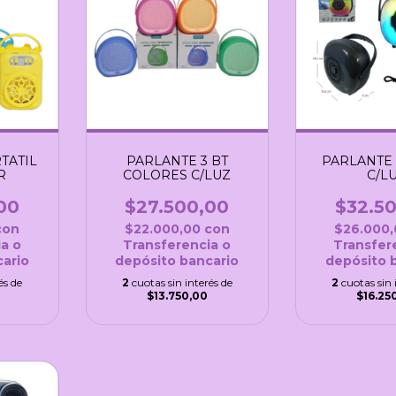
TATIL
PARLANTE 3 BT
PARLANTE 
R
COLORES C/LUZ
C/L
00
$27.500,00
$32.5
con
$22.000,00
con
$26.000
a o
Transferencia o
Transfer
ario
depósito bancario
depósito 
és de
2
cuotas sin interés de
2
cuotas sin 
$13.750,00
$16.25