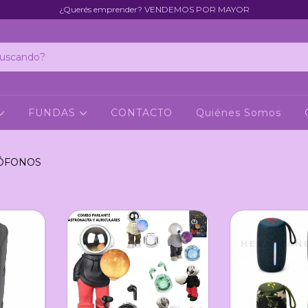
¿Querés emprender? VENDEMOS POR MAYOR
FUNDAS
CONTACTO
Quiénes Somos
RÓFONOS