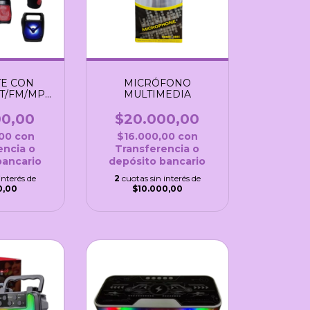
E CON
MICRÓFONO
T/FM/MP3
MULTIMEDIA
00,00
$20.000,00
,00
con
$16.000,00
con
encia o
Transferencia o
bancario
depósito bancario
interés de
2
cuotas sin interés de
0,00
$10.000,00