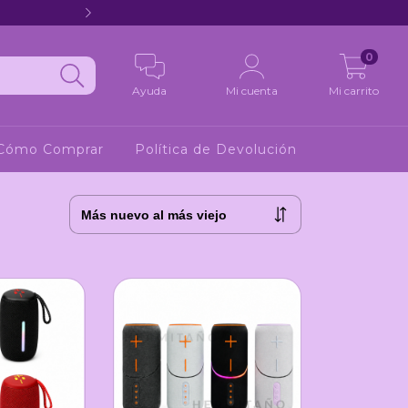
Hola 2
0
Ayuda
Mi cuenta
Mi carrito
Cómo Comprar
Política de Devolución