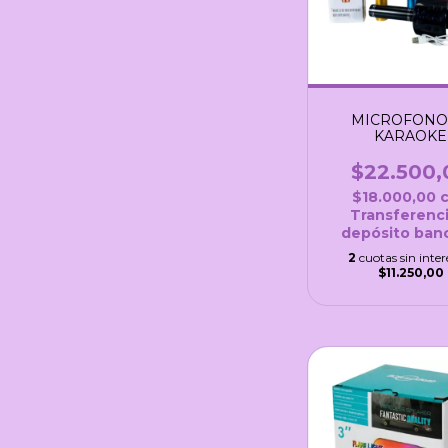
MICROFONO
KARAOKE
$22.500,
$18.000,00
Transferenci
depósito banc
2
cuotas sin inter
$11.250,00