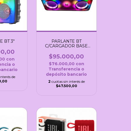
 BT 3"
PARLANTE BT
C/CARGADOR BASE
INCORPORADO
00,00
$95.000,00
,00
con
$76.000,00
con
encia o
Transferencia o
bancario
depósito bancario
interés de
0,00
2
cuotas sin interés de
$47.500,00