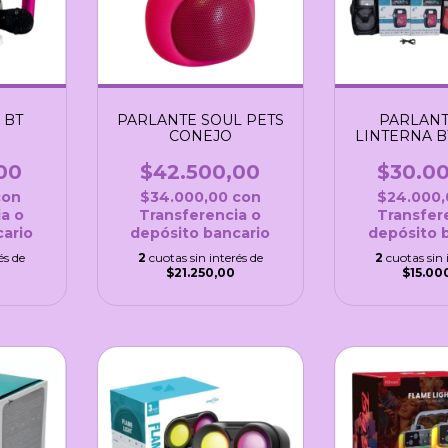
 BT
PARLANTE SOUL PETS
PARLANT
CONEJO
LINTERNA B
4"
00
$42.500,00
$30.0
con
$34.000,00
con
$24.000
a o
Transferencia o
Transfer
ario
depósito bancario
depósito 
és de
2
cuotas sin interés de
2
cuotas sin 
$21.250,00
$15.00