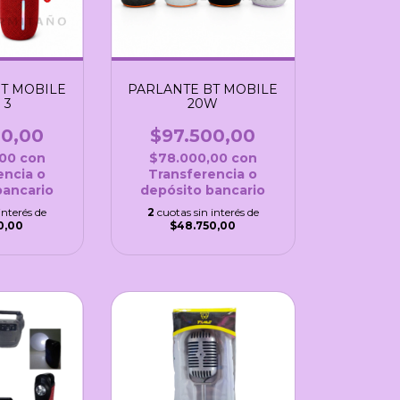
T MOBILE
PARLANTE BT MOBILE
 3
20W
00,00
$97.500,00
,00
con
$78.000,00
con
encia o
Transferencia o
bancario
depósito bancario
interés de
2
cuotas sin interés de
0,00
$48.750,00