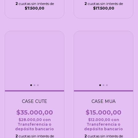
2
cuotas sin interés de
2
cuotas sin interés de
$7.500,00
$17.500,00
CASE CUTE
CASE MUA
$35.000,00
$15.000,00
$28.000,00
con
$12.000,00
con
Transferencia o
Transferencia o
depósito bancario
depósito bancario
2
cuotas sin interés de
2
cuotas sin interés de