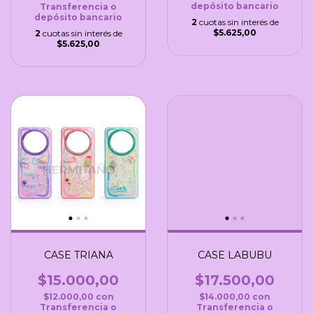
depósito bancario
Transferencia o
depósito bancario
2
cuotas sin interés de
$5.625,00
2
cuotas sin interés de
$5.625,00
CASE TRIANA
CASE LABUBU
$15.000,00
$17.500,00
$12.000,00
con
$14.000,00
con
Transferencia o
Transferencia o