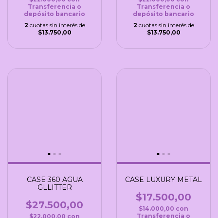
Transferencia o
Transferencia o
depósito bancario
depósito bancario
2
cuotas sin interés de
2
cuotas sin interés de
$13.750,00
$13.750,00
CASE 360 AGUA
CASE LUXURY METAL
GLLITTER
$17.500,00
$27.500,00
$14.000,00
con
Transferencia o
$22.000,00
con