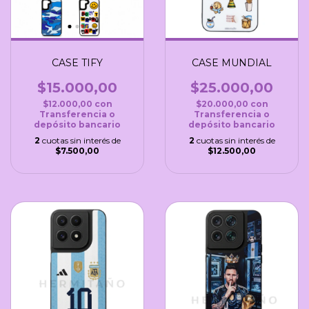
CASE TIFY
CASE MUNDIAL
$15.000,00
$25.000,00
$12.000,00
con
$20.000,00
con
Transferencia o
Transferencia o
depósito bancario
depósito bancario
2
cuotas sin interés de
2
cuotas sin interés de
$7.500,00
$12.500,00