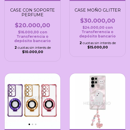
CASE CON SOPORTE
CASE MOÑO GLITTER
PERFUME
$30.000,00
$20.000,00
$24.000,00
con
Transferencia o
$16.000,00
con
depósito bancario
Transferencia o
depósito bancario
2
cuotas sin interés de
$15.000,00
2
cuotas sin interés de
$10.000,00