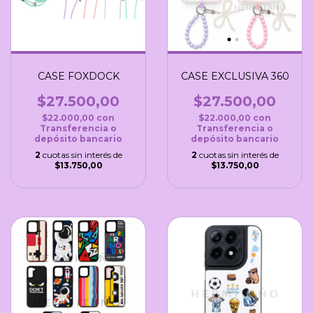
CASE FOXDOCK
CASE EXCLUSIVA 360
$27.500,00
$27.500,00
$22.000,00
con
$22.000,00
con
Transferencia o
Transferencia o
depósito bancario
depósito bancario
2
cuotas sin interés de
2
cuotas sin interés de
$13.750,00
$13.750,00