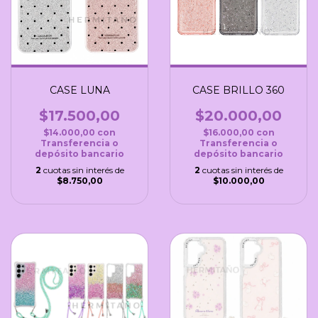
CASE LUNA
CASE BRILLO 360
$17.500,00
$20.000,00
$14.000,00
con
$16.000,00
con
Transferencia o
Transferencia o
depósito bancario
depósito bancario
2
cuotas sin interés de
2
cuotas sin interés de
$8.750,00
$10.000,00