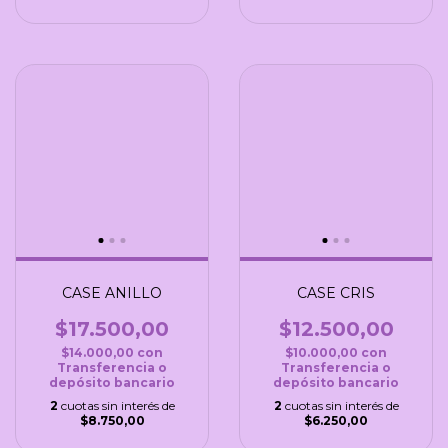
CASE ANILLO
CASE CRIS
$17.500,00
$12.500,00
$14.000,00
con
$10.000,00
con
Transferencia o
Transferencia o
depósito bancario
depósito bancario
2
cuotas sin interés de
2
cuotas sin interés de
$8.750,00
$6.250,00