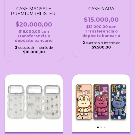
CASE MAGSAFE
CASE NARA
PREMIUM (BLISTER)
$15.000,00
$20.000,00
$12.000,00
con
Transferencia o
$16.000,00
con
depósito bancario
Transferencia o
depósito bancario
2
cuotas sin interés de
$7.500,00
2
cuotas sin interés de
$10.000,00