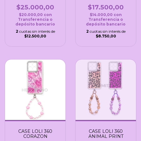
$25.000,00
$17.500,00
$20.000,00
con
$14.000,00
con
Transferencia o
Transferencia o
depósito bancario
depósito bancario
2
cuotas sin interés de
2
cuotas sin interés de
$12.500,00
$8.750,00
CASE LOLI 360
CASE LOLI 360
CORAZON
ANIMAL PRINT