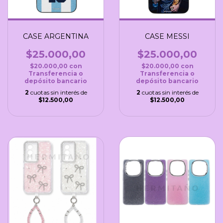
CASE ARGENTINA
CASE MESSI
$25.000,00
$25.000,00
$20.000,00
con
$20.000,00
con
Transferencia o
Transferencia o
depósito bancario
depósito bancario
2
cuotas sin interés de
2
cuotas sin interés de
$12.500,00
$12.500,00