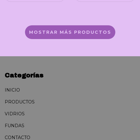
MOSTRAR MÁS PRODUCTOS
Categorías
INICIO
PRODUCTOS
VIDRIOS
FUNDAS
CONTACTO