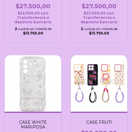
$27.500,00
$27.500,00
$22.000,00
con
$22.000,00
con
Transferencia o
Transferencia o
depósito bancario
depósito bancario
2
cuotas sin interés de
2
cuotas sin interés de
$13.750,00
$13.750,00
CASE WHITE
CASE FRUTI
MARIPOSA