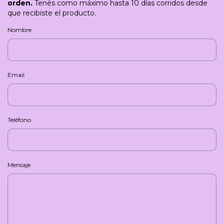
orden.
Tenés como máximo hasta 10 días corridos desde
que recibiste el producto.
Nombre
Email
Teléfono
Mensaje