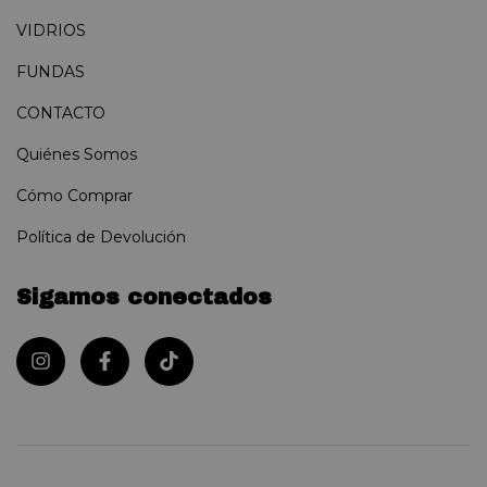
VIDRIOS
FUNDAS
CONTACTO
Quiénes Somos
Cómo Comprar
Política de Devolución
Sigamos conectados