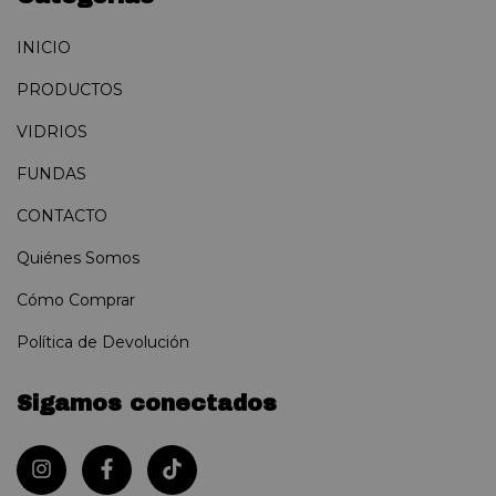
INICIO
PRODUCTOS
VIDRIOS
FUNDAS
CONTACTO
Quiénes Somos
Cómo Comprar
Política de Devolución
Sigamos conectados