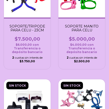
SOPORTE/TRIPODE
SOPORTE MANITO
PARA CELU - 23CM
PARA CELU
$7.500,00
$5.000,00
$6.000,00
con
$4.000,00
con
Transferencia o
Transferencia o
depósito bancario
depósito bancario
2
cuotas sin interés de
2
cuotas sin interés de
$3.750,00
$2.500,00
SIN STOCK
SIN STOCK