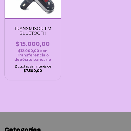
TRANSMISOR FM
BLUETOOTH
$15.000,00
$12.000,00
con
Transferencia o
depósito bancario
2
cuotas sin interés de
$7.500,00
Categorías