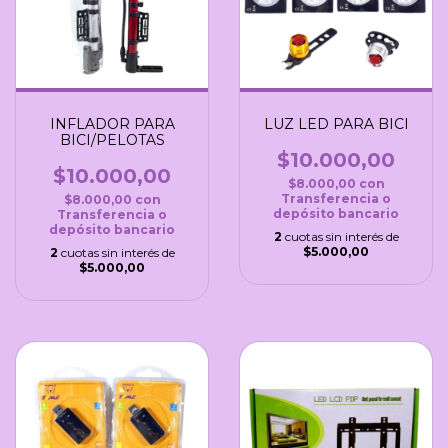
INFLADOR PARA
LUZ LED PARA BICI
BICI/PELOTAS
$10.000,00
$10.000,00
$8.000,00
con
Transferencia o
$8.000,00
con
depósito bancario
Transferencia o
depósito bancario
2
cuotas sin interés de
$5.000,00
2
cuotas sin interés de
$5.000,00