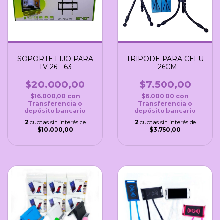
SOPORTE FIJO PARA
TRIPODE PARA CELU
TV 26 - 63
- 26CM
$20.000,00
$7.500,00
$16.000,00
con
$6.000,00
con
Transferencia o
Transferencia o
depósito bancario
depósito bancario
2
cuotas sin interés de
2
cuotas sin interés de
$10.000,00
$3.750,00