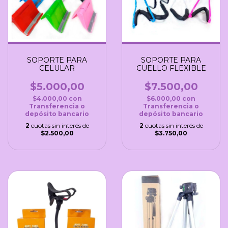
SOPORTE PARA
SOPORTE PARA
CELULAR
CUELLO FLEXIBLE
$5.000,00
$7.500,00
$4.000,00
con
$6.000,00
con
Transferencia o
Transferencia o
depósito bancario
depósito bancario
2
cuotas sin interés de
2
cuotas sin interés de
$2.500,00
$3.750,00