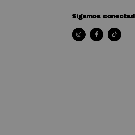
Sigamos conectad