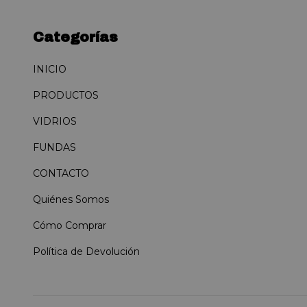
Categorías
INICIO
PRODUCTOS
VIDRIOS
FUNDAS
CONTACTO
Quiénes Somos
Cómo Comprar
Política de Devolución