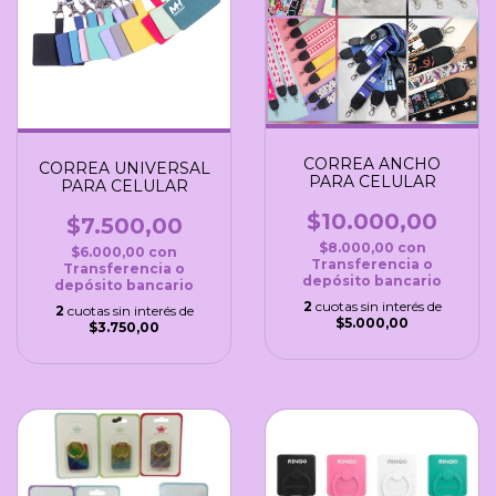
CORREA ANCHO
CORREA UNIVERSAL
PARA CELULAR
PARA CELULAR
$10.000,00
$7.500,00
$8.000,00
con
$6.000,00
con
Transferencia o
Transferencia o
depósito bancario
depósito bancario
2
cuotas sin interés de
2
cuotas sin interés de
$5.000,00
$3.750,00