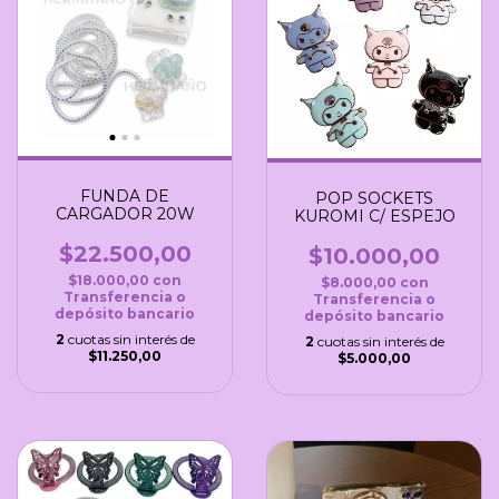
FUNDA DE
POP SOCKETS
CARGADOR 20W
KUROMI C/ ESPEJO
$22.500,00
$10.000,00
$18.000,00
con
$8.000,00
con
Transferencia o
Transferencia o
depósito bancario
depósito bancario
2
cuotas sin interés de
2
cuotas sin interés de
$11.250,00
$5.000,00