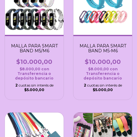
MALLA PARA SMART
MALLA PARA SMART
BAND M5/M6
BAND M5-M6
$10.000,00
$10.000,00
$8.000,00
con
$8.000,00
con
Transferencia o
Transferencia o
depósito bancario
depósito bancario
2
cuotas sin interés de
2
cuotas sin interés de
$5.000,00
$5.000,00