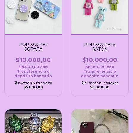
POP SOCKET
POP SOCKETS
SOPAPA
RATON
$10.000,00
$10.000,00
$8.000,00
con
$8.000,00
con
Transferencia o
Transferencia o
depósito bancario
depósito bancario
2
cuotas sin interés de
2
cuotas sin interés de
$5.000,00
$5.000,00