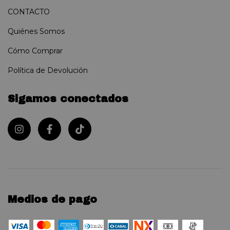
CONTACTO
Quiénes Somos
Cómo Comprar
Política de Devolución
Sigamos conectados
Medios de pago