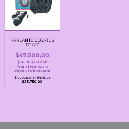
PARLANTE LEGATUS
BT 6.5"
C/MICROFONO
$47.500,00
$38.000,00
con
Transferencia o
depósito bancario
2
cuotas sin interés de
$23.750,00