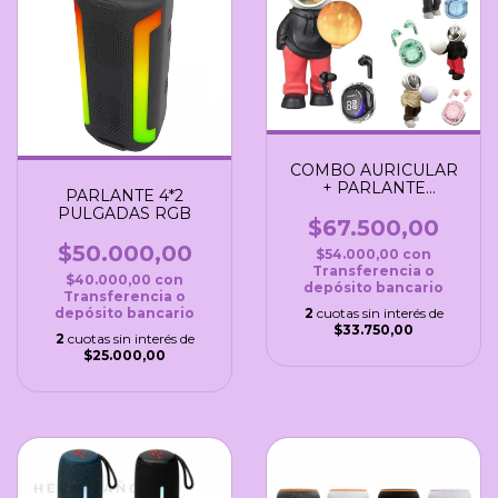
COMBO AURICULAR
+ PARLANTE
PARLANTE 4*2
ASTRONAUTA
PULGADAS RGB
$67.500,00
$50.000,00
$54.000,00
con
Transferencia o
$40.000,00
con
depósito bancario
Transferencia o
2
cuotas sin interés de
depósito bancario
$33.750,00
2
cuotas sin interés de
$25.000,00