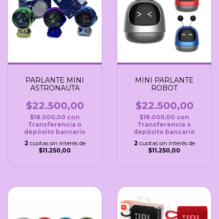
PARLANTE MINI
MINI PARLANTE
ASTRONAUTA
ROBOT
$22.500,00
$22.500,00
$18.000,00
con
$18.000,00
con
Transferencia o
Transferencia o
depósito bancario
depósito bancario
2
cuotas sin interés de
2
cuotas sin interés de
$11.250,00
$11.250,00