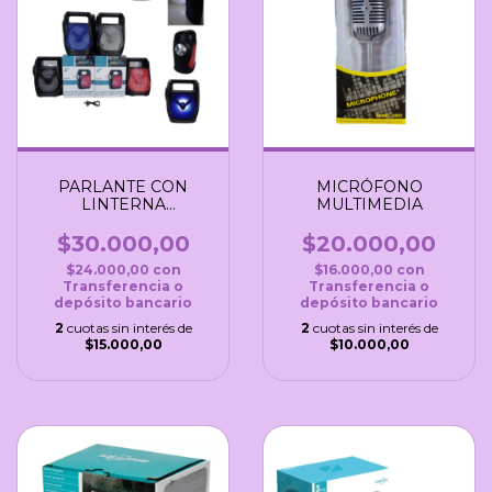
PARLANTE CON
MICRÓFONO
LINTERNA
MULTIMEDIA
BT/FM/MP3 4"
$30.000,00
$20.000,00
$24.000,00
con
$16.000,00
con
Transferencia o
Transferencia o
depósito bancario
depósito bancario
2
cuotas sin interés de
2
cuotas sin interés de
$15.000,00
$10.000,00