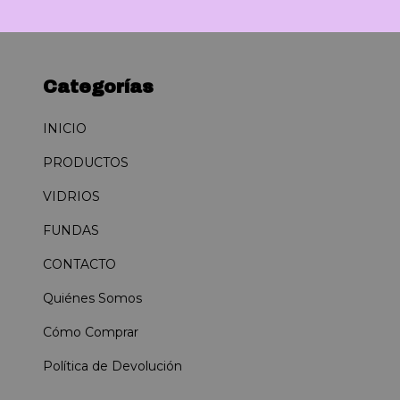
Categorías
INICIO
PRODUCTOS
VIDRIOS
FUNDAS
CONTACTO
Quiénes Somos
Cómo Comprar
Política de Devolución