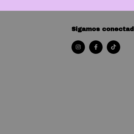
Sigamos conectad