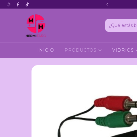
Hola 3
INICIO
PRODUCTOS
VIDRIOS