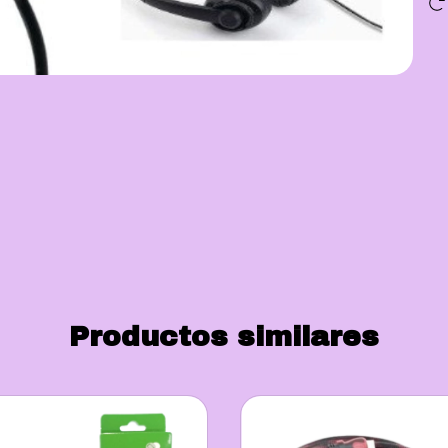
Productos similares