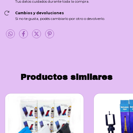
Tus datos cuidados durante toda la compra.
Cambios y devoluciones
Si no te gusta, podés cambiarlo por otro o devolverlo.
Productos similares