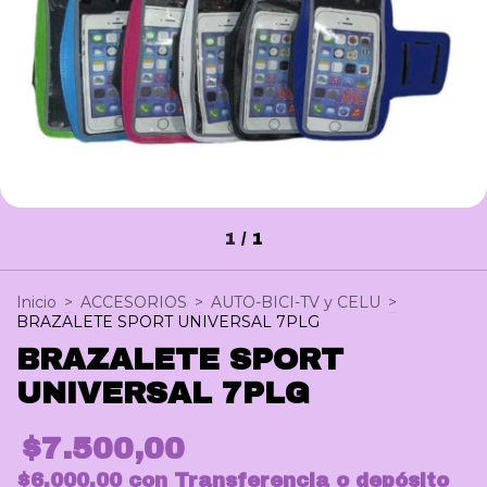
1
/
1
Inicio
>
ACCESORIOS
>
AUTO-BICI-TV y CELU
>
BRAZALETE SPORT UNIVERSAL 7PLG
BRAZALETE SPORT
UNIVERSAL 7PLG
$7.500,00
$6.000,00
con
Transferencia o depósito