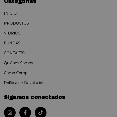
Categorías
INICIO
PRODUCTOS
VIDRIOS
FUNDAS
CONTACTO
Quiénes Somos
Cómo Comprar
Política de Devolución
Sigamos conectados