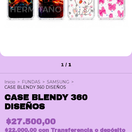
1
/
1
Inicio
>
FUNDAS
>
SAMSUNG
>
CASE BLENDY 360 DISEÑOS
CASE BLENDY 360
DISEÑOS
$27.500,00
$22.000,00
con
Transferencia o depósito