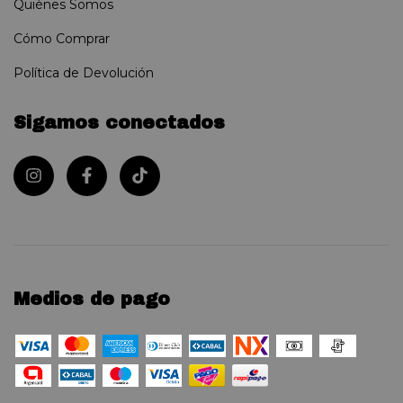
Quiénes Somos
Cómo Comprar
Política de Devolución
Sigamos conectados
Medios de pago