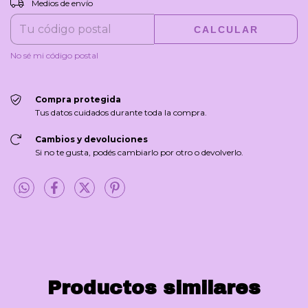
Medios de envío
CALCULAR
No sé mi código postal
Compra protegida
Tus datos cuidados durante toda la compra.
Cambios y devoluciones
Si no te gusta, podés cambiarlo por otro o devolverlo.
Productos similares