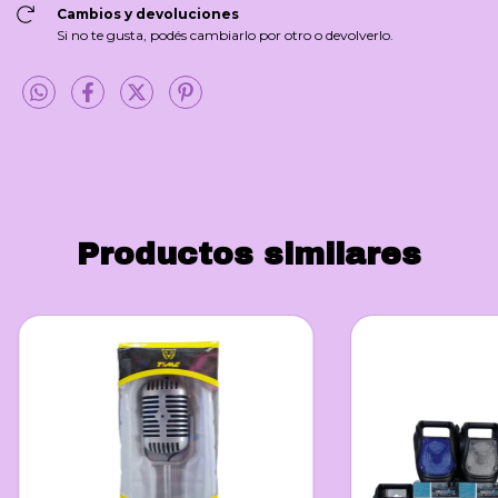
Cambios y devoluciones
Si no te gusta, podés cambiarlo por otro o devolverlo.
Productos similares