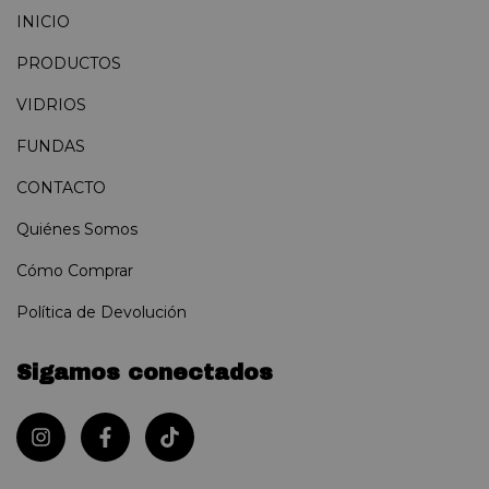
INICIO
PRODUCTOS
VIDRIOS
FUNDAS
CONTACTO
Quiénes Somos
Cómo Comprar
Política de Devolución
Sigamos conectados