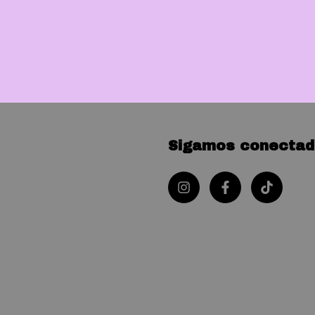
Sigamos conectad