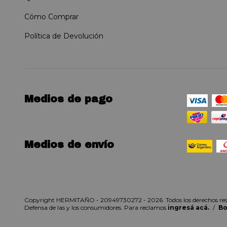
Cómo Comprar
Política de Devolución
Medios de pago
Medios de envío
Copyright HERMITAÑO - 20949730272 - 2026. Todos los derechos res
Defensa de las y los consumidores. Para reclamos
ingresá acá.
/
Bo