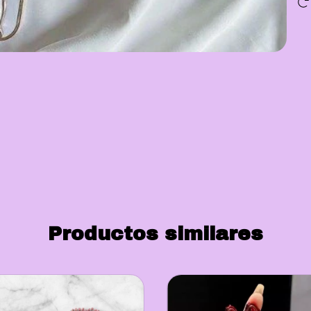
Productos similares