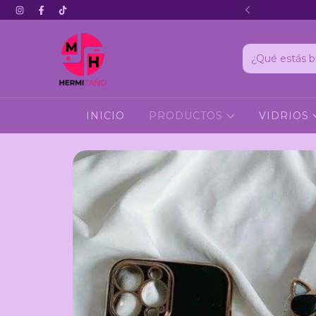
Hola 3
INICIO
PRODUCTOS
VIDRIOS