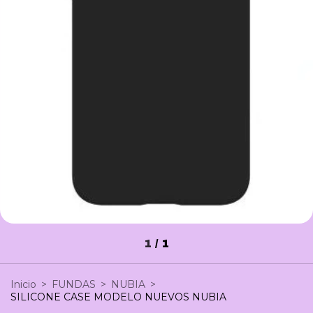
1
/
1
Inicio
>
FUNDAS
>
NUBIA
>
SILICONE CASE MODELO NUEVOS NUBIA