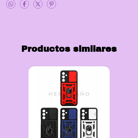
Productos similares