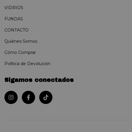
VIDRIOS
FUNDAS
CONTACTO
Quiénes Somos
Cómo Comprar
Política de Devolución
Sigamos conectados