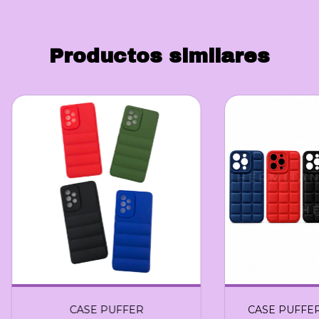
Productos similares
CASE PUFFER
CASE PUFFE