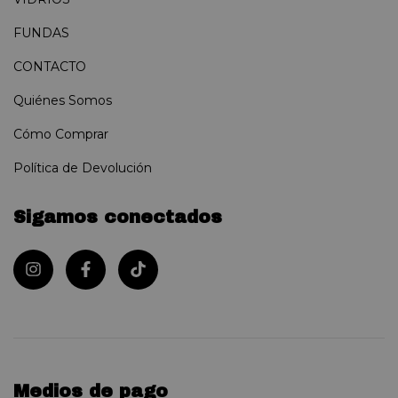
FUNDAS
CONTACTO
Quiénes Somos
Cómo Comprar
Política de Devolución
Sigamos conectados
Medios de pago